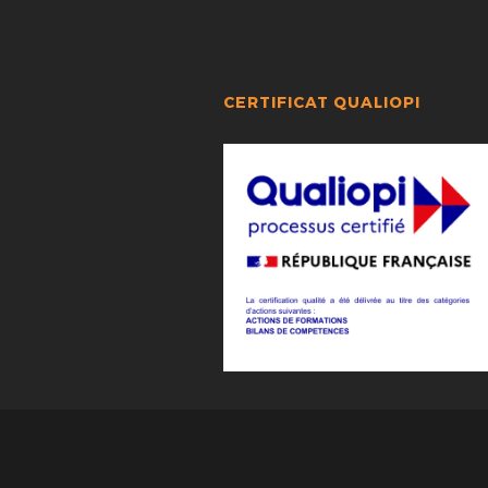
CERTIFICAT QUALIOPI