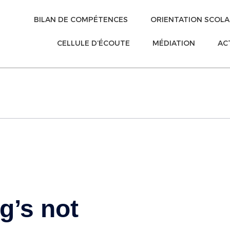
BILAN DE COMPÉTENCES
ORIENTATION SCOLA
CELLULE D’ÉCOUTE
MÉDIATION
AC