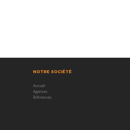
NOTRE SOCIÉTÉ
Accueil
Agences
Références