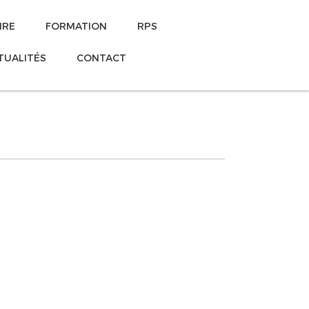
IRE
FORMATION
RPS
TUALITÉS
CONTACT