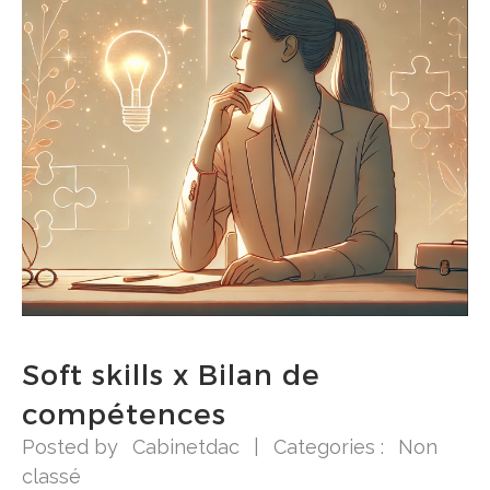
Soft skills x Bilan de
compétences
Posted by
Cabinetdac
|
Categories :
Non
classé