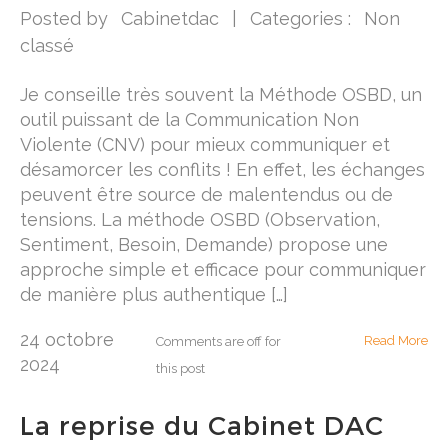
Posted by
Cabinetdac
|
Categories :
Non
classé
Je conseille très souvent la Méthode OSBD, un
outil puissant de la Communication Non
Violente (CNV) pour mieux communiquer et
désamorcer les conflits ! En effet, les échanges
peuvent être source de malentendus ou de
tensions. La méthode OSBD (Observation,
Sentiment, Besoin, Demande) propose une
approche simple et efficace pour communiquer
de manière plus authentique […]
24 octobre
Read More
Comments are off for
2024
this post
La reprise du Cabinet DAC