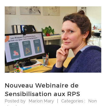
Nouveau Webinaire de
Sensibilisation aux RPS
Posted by
Marion Mary
|
Categories :
Non