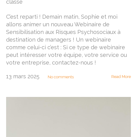
classé
C’est reparti ! Demain matin, Sophie et moi
allons animer un nouveau Webinaire de
Sensibilisation aux Risques Psychosociaux à
destination de managers ! Un webinaire
comme celui-ci c’est : Si ce type de webinaire
peut intéresser votre équipe, votre service ou
votre entreprise, contactez-nous !
13 mars 2025
Read More
No comments