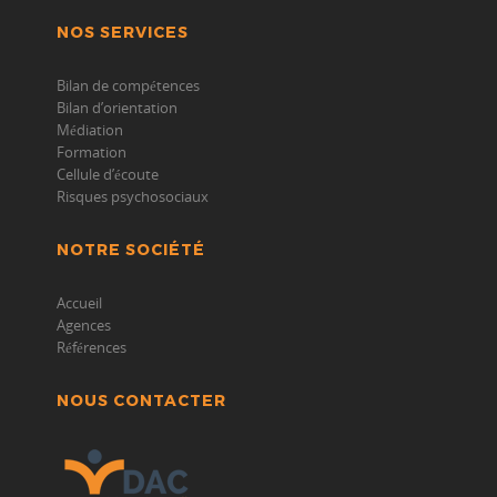
NOS SERVICES
Bilan de compétences
Bilan d’orientation
Médiation
Formation
Cellule d’écoute
Risques psychosociaux
NOTRE SOCIÉTÉ
Accueil
Agences
Références
NOUS CONTACTER