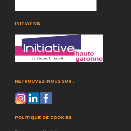
INITIATIVE
RETROUVEZ-NOUS SUR :
POLITIQUE DE COOKIES