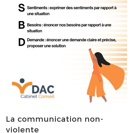
La communication non-
violente