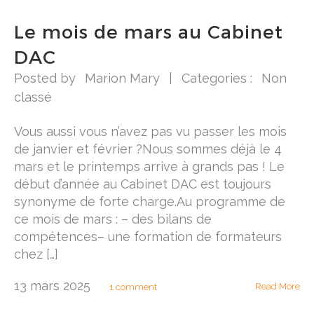
Le mois de mars au Cabinet
DAC
Posted by
Marion Mary
|
Categories :
Non
classé
Vous aussi vous n’avez pas vu passer les mois
de janvier et février ?Nous sommes déjà le 4
mars et le printemps arrive à grands pas ! Le
début d’année au Cabinet DAC est toujours
synonyme de forte charge.Au programme de
ce mois de mars : – des bilans de
compétences– une formation de formateurs
chez […]
13 mars 2025
Read More
1 comment