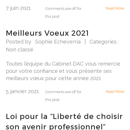
7 juin 2021
Read More
Comments are off for
this post
Meilleurs Voeux 2021
Posted by
Sophie Echeverria
|
Categories :
Non classé
Toutes l’équipe du Cabinet DAC vous remercie
pour votre confiance et vous présente ses
meilleurs vœux pour cette année 2021
5 janvier 2021
Read More
Comments are off for
this post
Loi pour la “Liberté de choisir
son avenir professionnel”