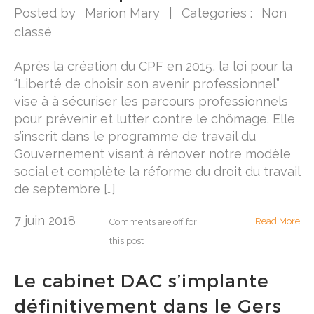
Posted by
Marion Mary
|
Categories :
Non
classé
Après la création du CPF en 2015, la loi pour la
“Liberté de choisir son avenir professionnel”
vise à à sécuriser les parcours professionnels
pour prévenir et lutter contre le chômage. Elle
s’inscrit dans le programme de travail du
Gouvernement visant à rénover notre modèle
social et complète la réforme du droit du travail
de septembre […]
7 juin 2018
Read More
Comments are off for
this post
Le cabinet DAC s’implante
définitivement dans le Gers