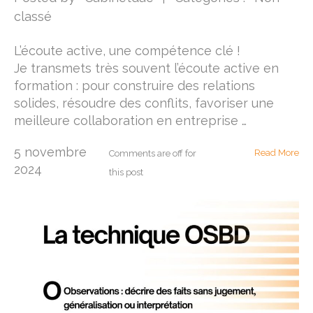
classé
L’écoute active, une compétence clé !
Je transmets très souvent l’écoute active en
formation : pour construire des relations
solides, résoudre des conflits, favoriser une
meilleure collaboration en entreprise …
5 novembre
Read More
Comments are off for
2024
this post