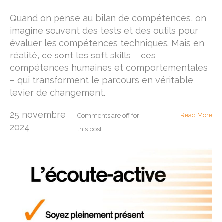
Quand on pense au bilan de compétences, on
imagine souvent des tests et des outils pour
évaluer les compétences techniques. Mais en
réalité, ce sont les soft skills – ces
compétences humaines et comportementales
– qui transforment le parcours en véritable
levier de changement.
25 novembre
Read More
Comments are off for
2024
this post