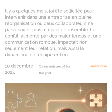
Il y a quelques mois, j’ai été sollicitée pour
intervenir dans une entreprise en pleine
réorganisation où deux collaborateurs ne
parvenaient plus à travailler ensemble. Le
conflit, alimenté par des malentendus et une
communication rompue, impactait non
seulement leur relation, mais aussi la
dynamique de l’équipe entière.
10 décembre
Read More
Comments are off for
2024
this post