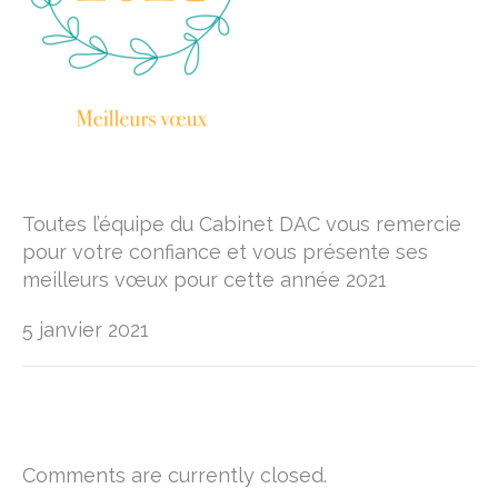
Toutes l’équipe du Cabinet DAC vous remercie
pour votre confiance et vous présente ses
meilleurs vœux pour cette année 2021
5 janvier 2021
Comments are currently closed.