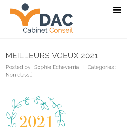
MEILLEURS VOEUX 2021
Posted by
Sophie Echeverria
|
Categories :
Non classé